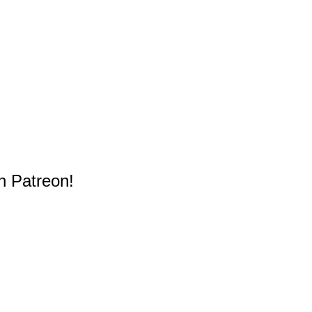
n Patreon!