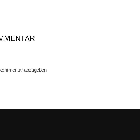
OMMENTAR
 Kommentar abzugeben.