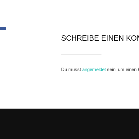
SCHREIBE EINEN K
Du musst
angemeldet
sein, um einen