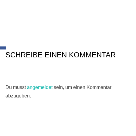
SCHREIBE EINEN KOMMENTAR
Du musst
angemeldet
sein, um einen Kommentar
abzugeben.