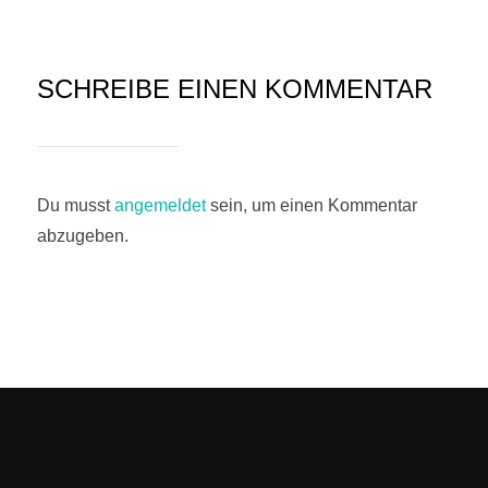
SCHREIBE EINEN KOMMENTAR
Du musst
angemeldet
sein, um einen Kommentar
abzugeben.