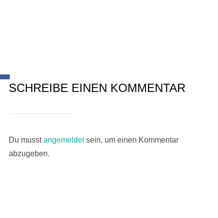
SCHREIBE EINEN KOMMENTAR
Du musst
angemeldet
sein, um einen Kommentar
abzugeben.