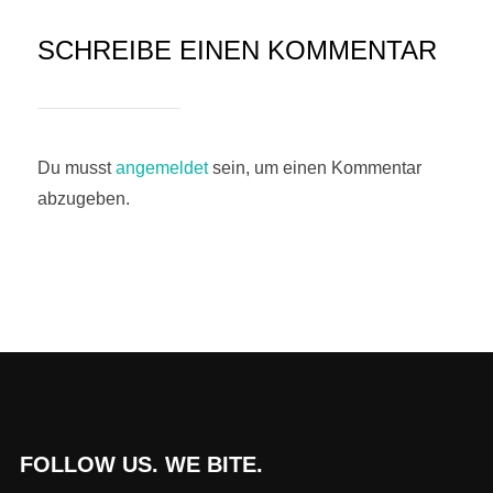
SCHREIBE EINEN KOMMENTAR
Du musst
angemeldet
sein, um einen Kommentar
abzugeben.
FOLLOW US. WE BITE.