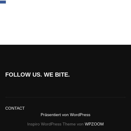
FOLLOW US. WE BITE.
CONTACT
Präsentiert von WordPress
Inspiro WordPress Theme von
WPZOOM