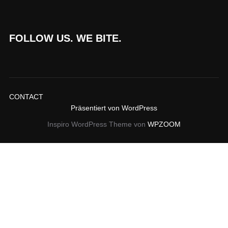
FOLLOW US. WE BITE.
CONTACT
Präsentiert von WordPress
Inspiro WordPress Theme von
WPZOOM