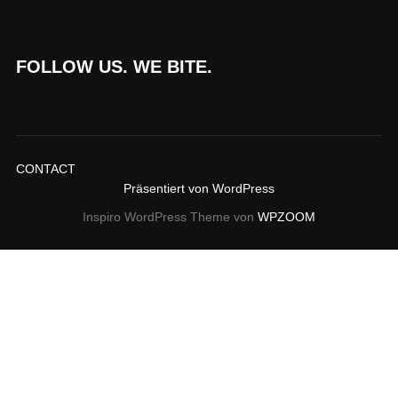
FOLLOW US. WE BITE.
CONTACT
Präsentiert von WordPress
Inspiro WordPress Theme von
WPZOOM