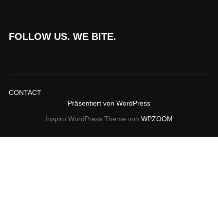
FOLLOW US. WE BITE.
CONTACT
Präsentiert von WordPress
Inspiro WordPress Theme von
WPZOOM