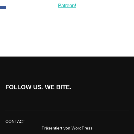
FOLLOW US. WE BITE.
CONTACT
Präsentiert von WordPress