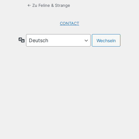
← Zu Feline & Strange
CONTACT
Sprache