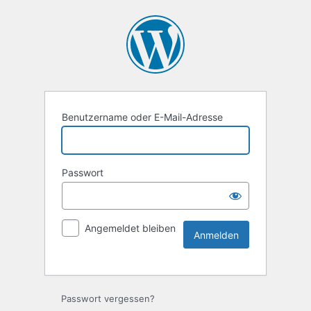
Benutzername oder E-Mail-Adresse
Passwort
Angemeldet bleiben
Passwort vergessen?