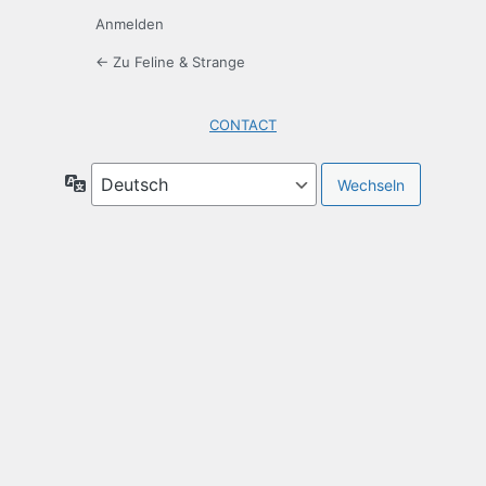
Anmelden
← Zu Feline & Strange
CONTACT
Sprache