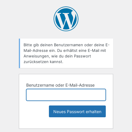
Bitte gib deinen Benutzernamen oder deine E-
Mail-Adresse ein. Du erhältst eine E-Mail mit
Anweisungen, wie du dein Passwort
zurücksetzen kannst.
Benutzername oder E-Mail-Adresse